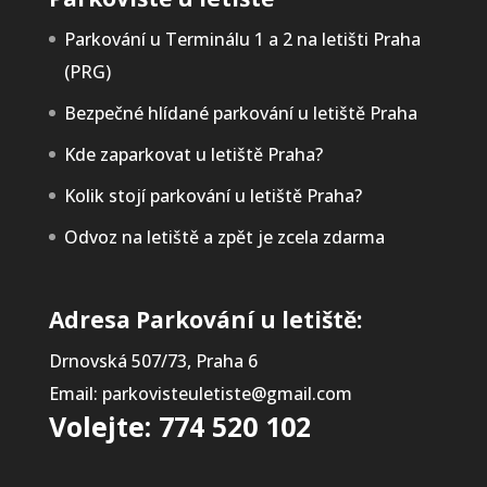
Parkování u Terminálu 1 a 2 na letišti Praha
(PRG)
Bezpečné hlídané parkování u letiště Praha
Kde zaparkovat u letiště Praha?
Kolik stojí parkování u letiště Praha?
Odvoz na letiště a zpět je zcela zdarma
Adresa Parkování u letiště:
Drnovská 507/73, Praha 6
Email: parkovisteuletiste@gmail.com
Volejte: 774 520 102