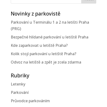
Novinky z parkovistě
Parkování u Terminálu 1 a 2 na letišti Praha
(PRG)
Bezpečné hlídané parkování u letiště Praha
Kde zaparkovat u letiště Praha?
Kolik stojí parkování u letiště Praha?
Odvoz na letiště a zpět je zcela zdarma
Rubriky
Letenky
Parkování
Průvodce parkováním