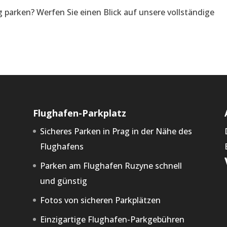
 parken? Werfen Sie einen Blick auf unsere vollständige
Flughafen-Parkplatz
Sicheres Parken in Prag in der Nähe des
Flughafens
Parken am Flughafen Ruzyne schnell
und günstig
Fotos von sicheren Parkplätzen
Einzigartige Flughafen-Parkgebühren